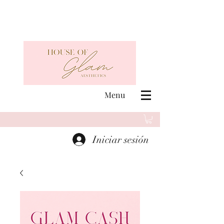
Menu
Iniciar sesión