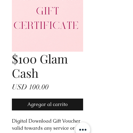
$100 Glam
Cash
Precio
USD 100.00
Agregar al carrito
Digital Download Gift Voucher
valid towards any service or