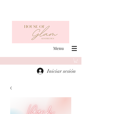
Menu
Iniciar sesión