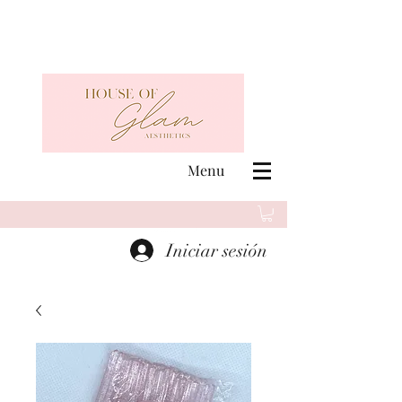
Menu
Iniciar sesión