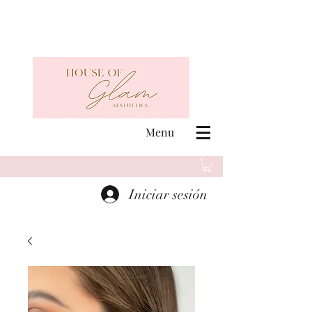
Menu
Iniciar sesión