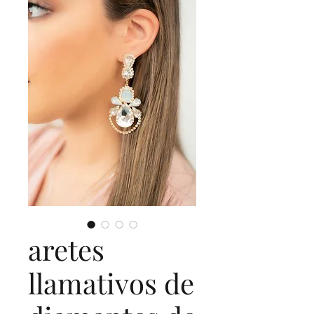
aretes
llamativos de