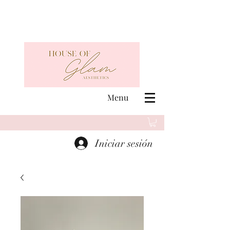
Menu
Iniciar sesión