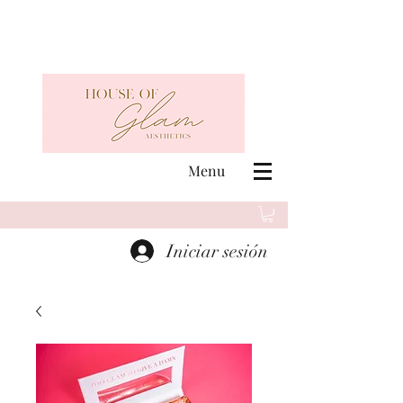
Menu
Iniciar sesión