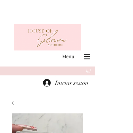
Menu
Iniciar sesión