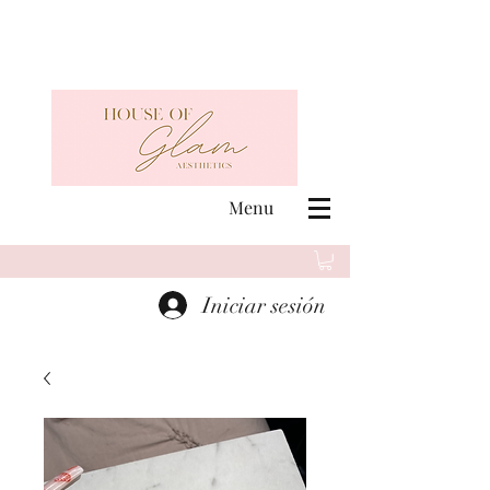
Menu
Iniciar sesión